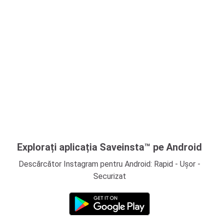
Explorați aplicația Saveinsta™ pe Android
Descărcător Instagram pentru Android: Rapid - Ușor -
Securizat