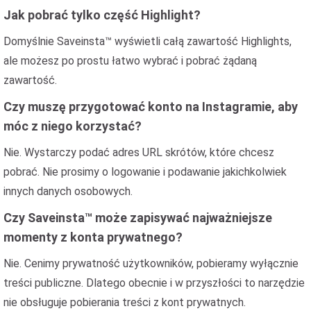
Jak pobrać tylko część Highlight?
Domyślnie Saveinsta™ wyświetli całą zawartość Highlights,
ale możesz po prostu łatwo wybrać i pobrać żądaną
zawartość.
Czy muszę przygotować konto na Instagramie, aby
móc z niego korzystać?
Nie. Wystarczy podać adres URL skrótów, które chcesz
pobrać. Nie prosimy o logowanie i podawanie jakichkolwiek
innych danych osobowych.
Czy Saveinsta™ może zapisywać najważniejsze
momenty z konta prywatnego?
Nie. Cenimy prywatność użytkowników, pobieramy wyłącznie
treści publiczne. Dlatego obecnie i w przyszłości to narzędzie
nie obsługuje pobierania treści z kont prywatnych.