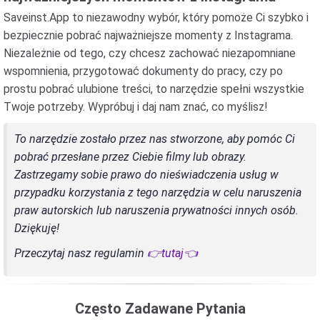
Saveinst.App to niezawodny wybór, który pomoże Ci szybko i
bezpiecznie pobrać najważniejsze momenty z Instagrama.
Niezależnie od tego, czy chcesz zachować niezapomniane
wspomnienia, przygotować dokumenty do pracy, czy po
prostu pobrać ulubione treści, to narzędzie spełni wszystkie
Twoje potrzeby. Wypróbuj i daj nam znać, co myślisz!
To narzędzie zostało przez nas stworzone, aby pomóc Ci
pobrać przesłane przez Ciebie filmy lub obrazy.
Zastrzegamy sobie prawo do nieświadczenia usług w
przypadku korzystania z tego narzędzia w celu naruszenia
praw autorskich lub naruszenia prywatności innych osób.
Dziękuję!
Przeczytaj nasz regulamin
👉tutaj👈
Często Zadawane Pytania