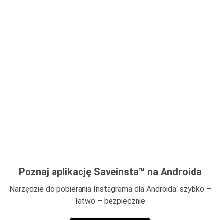
Poznaj aplikację Saveinsta™ na Androida
Narzędzie do pobierania Instagrama dla Androida: szybko –
łatwo – bezpiecznie