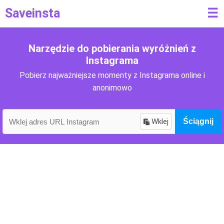
Saveinsta
☰
Narzędzie do pobierania wyróżnień z
Instagrama
Pobierz najważniejsze momenty z Instagrama online i
anonimowo
Wklej
Ściągnij