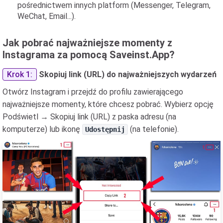
pośrednictwem innych platform (Messenger, Telegram,
WeChat, Email...).
Jak pobrać najważniejsze momenty z
Instagrama za pomocą Saveinst.App?
Krok 1:
Skopiuj link (URL) do najważniejszych wydarzeń
Otwórz Instagram i przejdź do profilu zawierającego
najważniejsze momenty, które chcesz pobrać. Wybierz opcję
Podświetl → Skopiuj link (URL) z paska adresu (na
komputerze) lub ikonę
(na telefonie).
Udostępnij