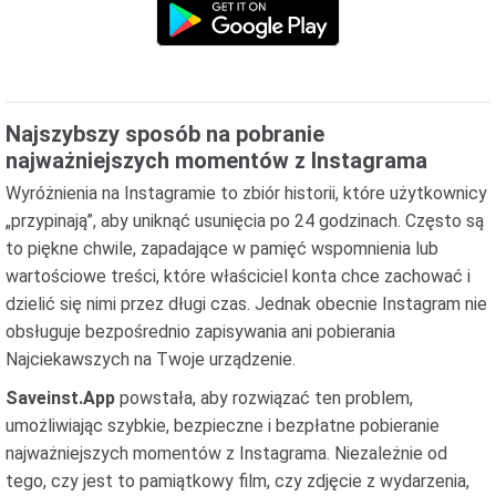
Najszybszy sposób na pobranie
najważniejszych momentów z Instagrama
Wyróżnienia na Instagramie to zbiór historii, które użytkownicy
„przypinają”, aby uniknąć usunięcia po 24 godzinach. Często są
to piękne chwile, zapadające w pamięć wspomnienia lub
wartościowe treści, które właściciel konta chce zachować i
dzielić się nimi przez długi czas. Jednak obecnie Instagram nie
obsługuje bezpośrednio zapisywania ani pobierania
Najciekawszych na Twoje urządzenie.
Saveinst.App
powstała, aby rozwiązać ten problem,
umożliwiając szybkie, bezpieczne i bezpłatne pobieranie
najważniejszych momentów z Instagrama. Niezależnie od
tego, czy jest to pamiątkowy film, czy zdjęcie z wydarzenia,