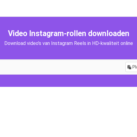
Video Instagram-rollen downloaden
Download video's van Instagram Reels in HD-kwaliteit online
Pl