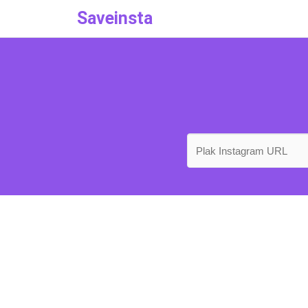
Saveinsta