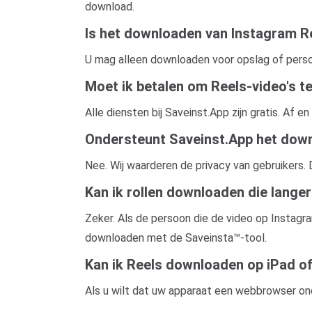
download.
Is het downloaden van Instagram Re
U mag alleen downloaden voor opslag of perso
Moet ik betalen om Reels-video's 
Alle diensten bij Saveinst.App zijn gratis. Af
Ondersteunt Saveinst.App het down
Nee. Wij waarderen de privacy van gebruikers
Kan ik rollen downloaden die lange
Zeker. Als de persoon die de video op Instagr
downloaden met de Saveinsta™-tool.
Kan ik Reels downloaden op iPad of
Als u wilt dat uw apparaat een webbrowser ond