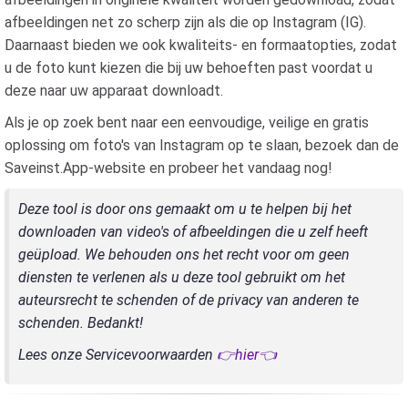
afbeeldingen net zo scherp zijn als die op Instagram (IG).
Daarnaast bieden we ook kwaliteits- en formaatopties, zodat
u de foto kunt kiezen die bij uw behoeften past voordat u
deze naar uw apparaat downloadt.
Als je op zoek bent naar een eenvoudige, veilige en gratis
oplossing om foto's van Instagram op te slaan, bezoek dan de
Saveinst.App-website en probeer het vandaag nog!
Deze tool is door ons gemaakt om u te helpen bij het
downloaden van video's of afbeeldingen die u zelf heeft
geüpload. We behouden ons het recht voor om geen
diensten te verlenen als u deze tool gebruikt om het
auteursrecht te schenden of de privacy van anderen te
schenden. Bedankt!
Lees onze Servicevoorwaarden
👉hier👈