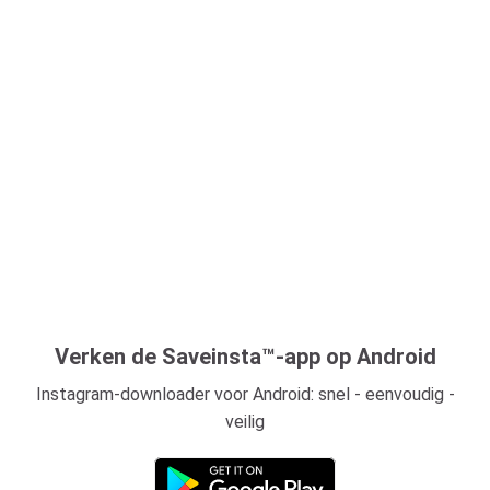
Verken de Saveinsta™-app op Android
Instagram-downloader voor Android: snel - eenvoudig -
veilig