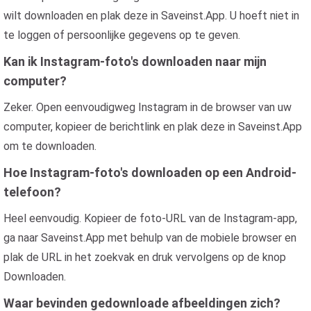
wilt downloaden en plak deze in Saveinst.App. U hoeft niet in
te loggen of persoonlijke gegevens op te geven.
Kan ik Instagram-foto's downloaden naar mijn
computer?
Zeker. Open eenvoudigweg Instagram in de browser van uw
computer, kopieer de berichtlink en plak deze in Saveinst.App
om te downloaden.
Hoe Instagram-foto's downloaden op een Android-
telefoon?
Heel eenvoudig. Kopieer de foto-URL van de Instagram-app,
ga naar Saveinst.App met behulp van de mobiele browser en
plak de URL in het zoekvak en druk vervolgens op de knop
Downloaden.
Waar bevinden gedownloade afbeeldingen zich?