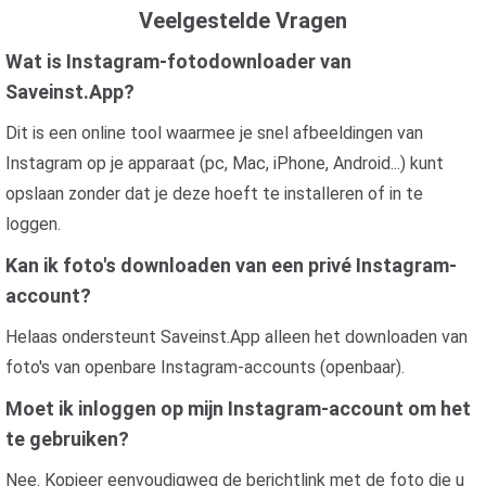
Veelgestelde Vragen
Wat is Instagram-fotodownloader van
Saveinst.App?
Dit is een online tool waarmee je snel afbeeldingen van
Instagram op je apparaat (pc, Mac, iPhone, Android...) kunt
opslaan zonder dat je deze hoeft te installeren of in te
loggen.
Kan ik foto's downloaden van een privé Instagram-
account?
Helaas ondersteunt Saveinst.App alleen het downloaden van
foto's van openbare Instagram-accounts (openbaar).
Moet ik inloggen op mijn Instagram-account om het
te gebruiken?
Nee. Kopieer eenvoudigweg de berichtlink met de foto die u