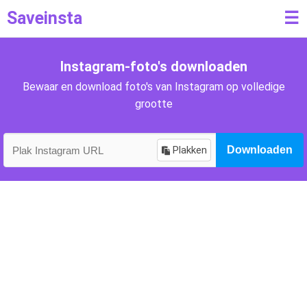
Saveinsta
☰
Instagram-foto's downloaden
Bewaar en download foto's van Instagram op volledige
grootte
Plakken
Downloaden