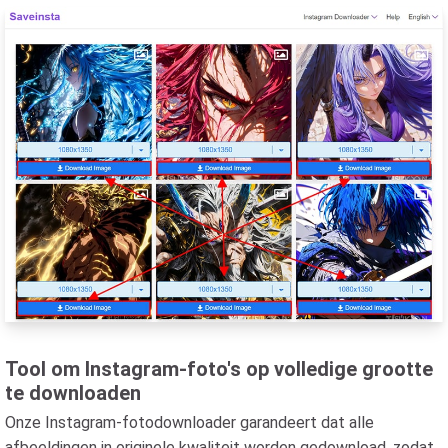
Tool om Instagram-foto's op volledige grootte
te downloaden
Onze Instagram-fotodownloader garandeert dat alle
afbeeldingen in originele kwaliteit worden gedownload, zodat