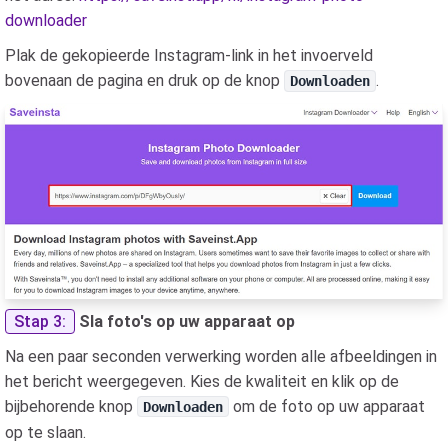
downloader
Plak de gekopieerde Instagram-link in het invoerveld
bovenaan de pagina en druk op de knop
.
Downloaden
Stap 3:
Sla foto's op uw apparaat op
Na een paar seconden verwerking worden alle afbeeldingen in
het bericht weergegeven. Kies de kwaliteit en klik op de
bijbehorende knop
om de foto op uw apparaat
Downloaden
op te slaan.