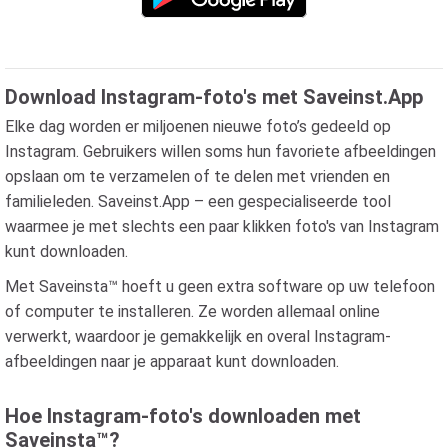
Download Instagram-foto's met Saveinst.App
Elke dag worden er miljoenen nieuwe foto’s gedeeld op
Instagram. Gebruikers willen soms hun favoriete afbeeldingen
opslaan om te verzamelen of te delen met vrienden en
familieleden. Saveinst.App – een gespecialiseerde tool
waarmee je met slechts een paar klikken foto's van Instagram
kunt downloaden.
Met Saveinsta™ hoeft u geen extra software op uw telefoon
of computer te installeren. Ze worden allemaal online
verwerkt, waardoor je gemakkelijk en overal Instagram-
afbeeldingen naar je apparaat kunt downloaden.
Hoe Instagram-foto's downloaden met
Saveinsta™?