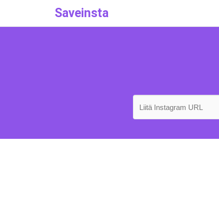
Saveinsta