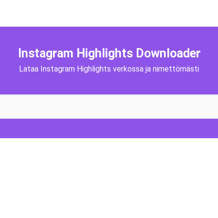
Instagram Highlights Downloader
Lataa Instagram Highlights verkossa ja nimettömästi